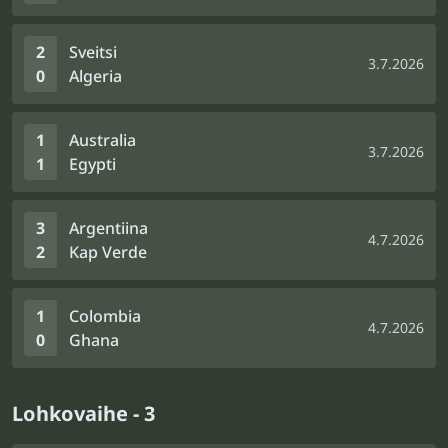
2
Sveitsi
3.7.2026
0
Algeria
1
Australia
3.7.2026
1
Egypti
3
Argentiina
4.7.2026
2
Kap Verde
1
Colombia
4.7.2026
0
Ghana
Lohkovaihe - 3