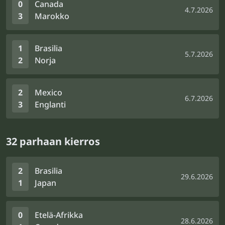
0
Canada
4.7.2026
3
Marokko
1
Brasilia
5.7.2026
2
Norja
2
Mexico
6.7.2026
3
Englanti
32 parhaan kierros
2
Brasilia
29.6.2026
1
Japan
0
Etelä-Afrikka
28.6.2026