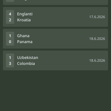
4
Englanti
17.6.2026
2
Kroatia
1
Ghana
18.6.2026
0
Panama
1
Uzbekistan
18.6.2026
3
Colombia