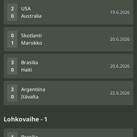
2
USA
19.6.2026
0
Australia
0
Skotlanti
20.6.2026
1
Marokko
3
Brasilia
20.6.2026
0
Haiti
2
Argentiina
22.6.2026
0
Itävalta
Lohkovaihe - 1