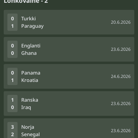
Lohkovaihe - 2
0
Turkki
20.6.2026
1
Paraguay
0
Englanti
23.6.2026
0
Ghana
0
Panama
24.6.2026
1
Kroatia
1
Ranska
23.6.2026
0
Iraq
3
Norja
23.6.2026
2
Senegal