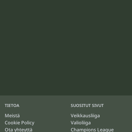
TIETOA
SUOSITUT SIVUT
Meistä
Veikkausliiga
Cookie Policy
Valioliiga
Ota yhteyttä
Champions League