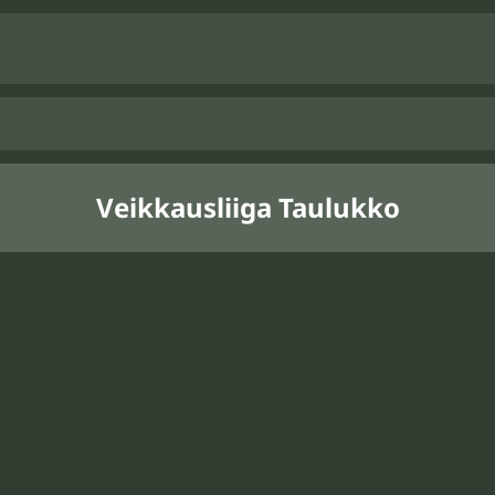
Veikkausliiga Taulukko