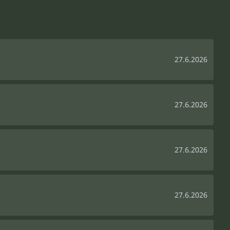
27.6.2026
27.6.2026
27.6.2026
27.6.2026