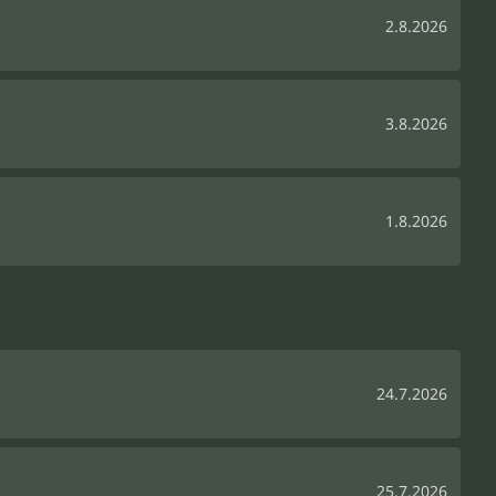
2.8.2026
3.8.2026
1.8.2026
24.7.2026
25.7.2026