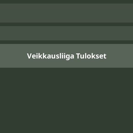
Veikkausliiga Tulokset