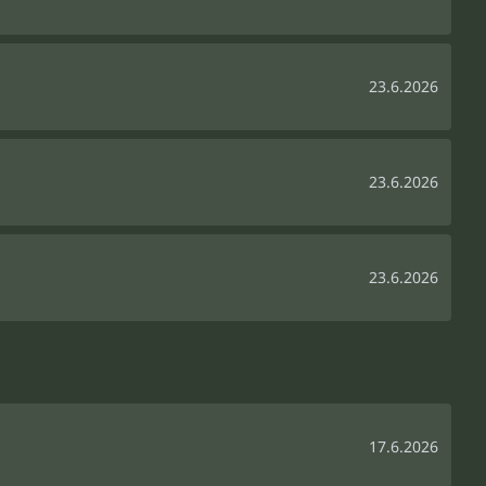
23.6.2026
23.6.2026
23.6.2026
17.6.2026