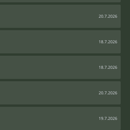
20.7.2026
18.7.2026
18.7.2026
20.7.2026
19.7.2026