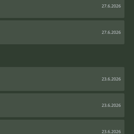
27.6.2026
27.6.2026
23.6.2026
23.6.2026
23.6.2026