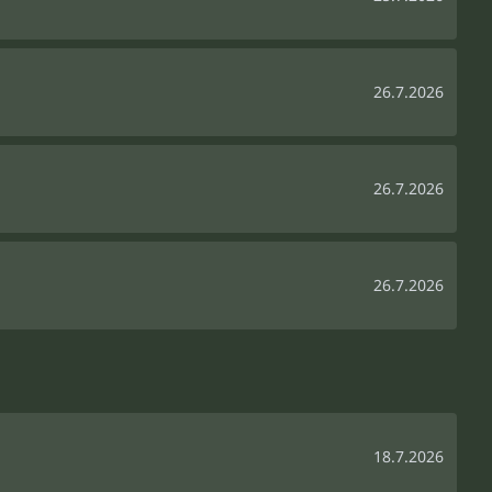
26.7.2026
26.7.2026
26.7.2026
18.7.2026