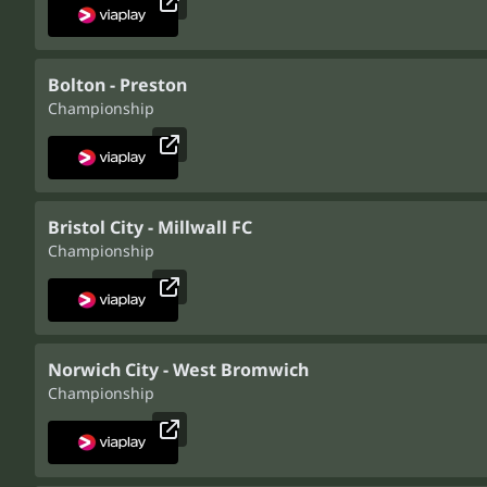
Bolton - Preston
Championship
Bristol City - Millwall FC
Championship
Norwich City - West Bromwich
Championship