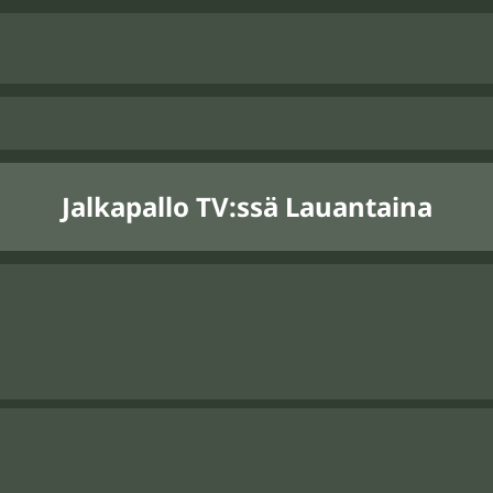
Jalkapallo TV:ssä Lauantaina