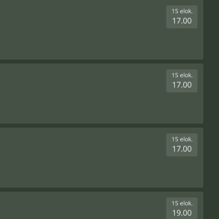
15 elok.
17.00
15 elok.
17.00
15 elok.
17.00
15 elok.
19.00