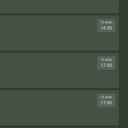
15 elok.
14.30
15 elok.
17.00
15 elok.
17.00