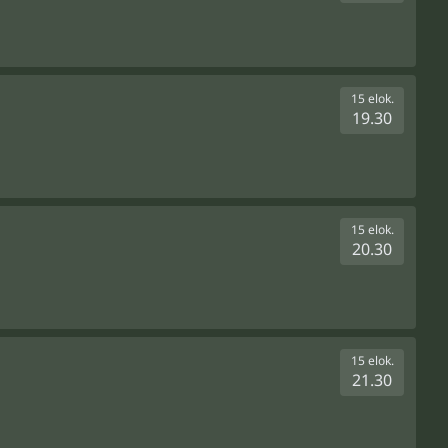
15 elok.
19.30
15 elok.
20.30
15 elok.
21.30