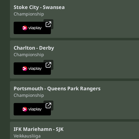
Stoke City - Swansea
Championship
Charlton - Derby
Championship
Portsmouth - Queens Park Rangers
Championship
IFK Mariehamn - SJK
Veikkausliiga