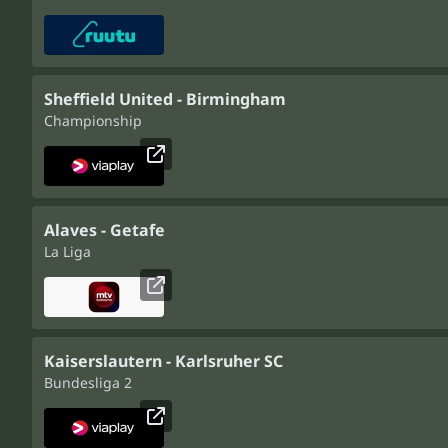
Sheffield United - Birmingham
Championship
Alaves - Getafe
La Liga
Kaiserslautern - Karlsruher SC
Bundesliga 2